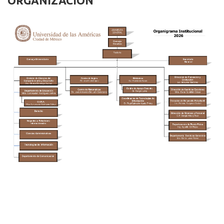
ORGANIZACIÓN