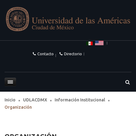
Contacto
Directorio
Inicio
UDLACDMX
Información Institucional
Organización