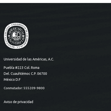
Universidad de las Américas, A.C.
Puebla #223 Col. Roma
Del. Cuauhtémoc C.P. 06700
México D.F
Conmutador: 555209-9800
Aviso de privacidad