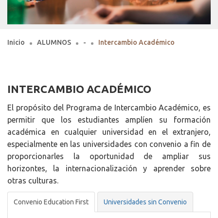
Inicio
ALUMNOS
-
Intercambio Académico
INTERCAMBIO ACADÉMICO
El propósito del Programa de Intercambio Académico, es
permitir que los estudiantes amplíen su formación
académica en cualquier universidad en el extranjero,
especialmente en las universidades con convenio a fin de
proporcionarles la oportunidad de ampliar sus
horizontes, la internacionalización y aprender sobre
otras culturas.
Convenio Education First
Universidades sin Convenio