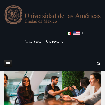
Contacto
Directorio