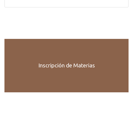
Inscripción de Materias