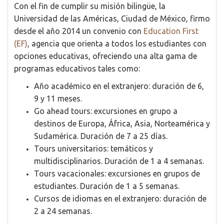
Con el fin de cumplir su misión bilingüe, la
Universidad de las Américas, Ciudad de México, firmo
desde el año 2014 un convenio con
Education First
(EF)
, agencia que orienta a todos los estudiantes con
opciones educativas, ofreciendo una alta gama de
programas educativos tales como:
Año académico en el extranjero: duración de 6,
9 y 11 meses.
Go ahead tours: excursiones en grupo a
destinos de Europa, África, Asia, Norteamérica y
Sudamérica. Duración de 7 a 25 días.
Tours universitarios: temáticos y
multidisciplinarios. Duración de 1 a 4 semanas.
Tours vacacionales: excursiones en grupos de
estudiantes. Duración de 1 a 5 semanas.
Cursos de idiomas en el extranjero: duración de
2 a 24 semanas.