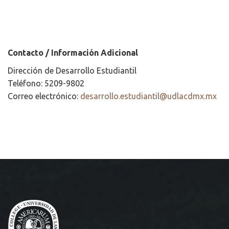
Contacto / Información Adicional
Dirección de Desarrollo Estudiantil
Teléfono: 5209-9802
Correo electrónico:
desarrollo.estudiantil@udlacdmx.mx