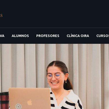
IVA
ALUMNOS
PROFESORES
CLÍNICA OIRA
CURSO