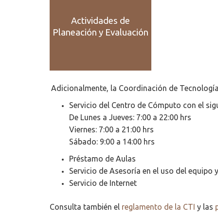
Actividades de
Planeación y Evaluación
Adicionalmente, la Coordinación de Tecnologías
Servicio del Centro de Cómputo con el sigu
De Lunes a Jueves: 7:00 a 22:00 hrs
Viernes: 7:00 a 21:00 hrs
Sábado: 9:00 a 14:00 hrs
Préstamo de Aulas
Servicio de Asesoría en el uso del equipo 
Servicio de Internet
Consulta también el
reglamento de la CTI
y las