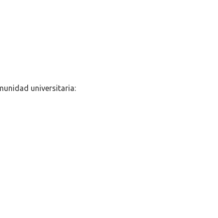
munidad universitaria: