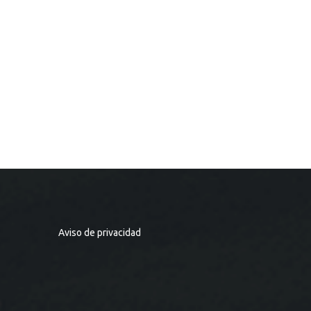
Aviso de privacidad