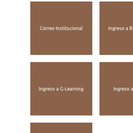
Correo Institucional
Ingreso a B
Ingreso a G-Learning
Ingreso 