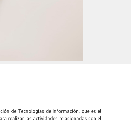
ación de Tecnologías de Información, que es el
a realizar las actividades relacionadas con el