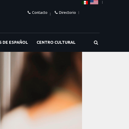
Contacto
Directorio
S DE ESPAÑOL
CENTRO CULTURAL