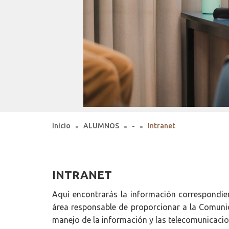
Inicio
ALUMNOS
-
Intranet
INTRANET
Aquí encontrarás la información correspondien
área responsable de proporcionar a la Comunid
manejo de la información y las telecomunicacio