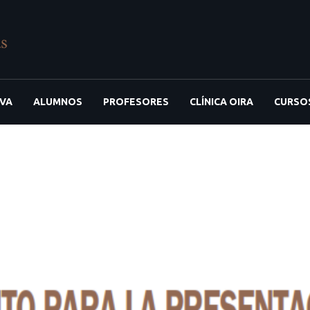
IVA
ALUMNOS
PROFESORES
CLÍNICA OIRA
CURSO