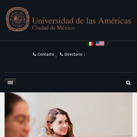
Contacto
Directorio