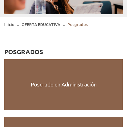
Inicio
OFERTA EDUCATIVA
Posgrados
POSGRADOS
Posgrado en Administración