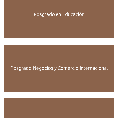
Posgrado en Educación
Posgrado Negocios y Comercio Internacional