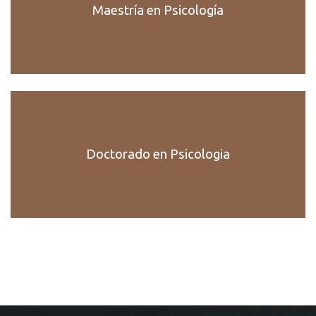
Maestría en Psicología
Doctorado en Psicologia