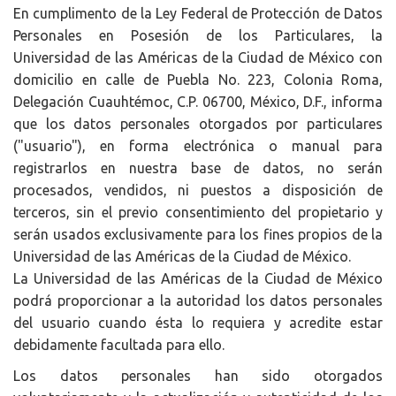
En cumplimento de la Ley Federal de Protección de Datos
Personales en Posesión de los Particulares, la
Universidad de las Américas de la Ciudad de México con
domicilio en calle de Puebla No. 223, Colonia Roma,
Delegación Cuauhtémoc, C.P. 06700, México, D.F., informa
que los datos personales otorgados por particulares
("usuario"), en forma electrónica o manual para
registrarlos en nuestra base de datos, no serán
procesados, vendidos, ni puestos a disposición de
terceros, sin el previo consentimiento del propietario y
serán usados exclusivamente para los fines propios de la
Universidad de las Américas de la Ciudad de México.
La Universidad de las Américas de la Ciudad de México
podrá proporcionar a la autoridad los datos personales
del usuario cuando ésta lo requiera y acredite estar
debidamente facultada para ello.
Los datos personales han sido otorgados