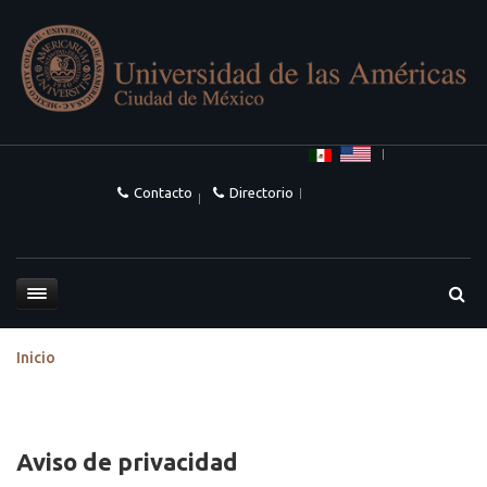
Contacto
Directorio
Inicio
Aviso de privacidad