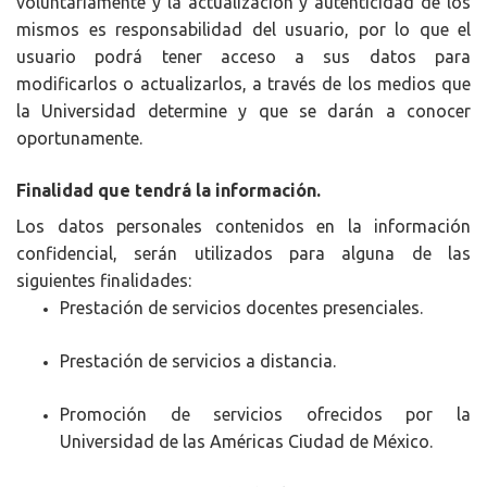
voluntariamente y la actualización y autenticidad de los
mismos es responsabilidad del usuario, por lo que el
usuario podrá tener acceso a sus datos para
modificarlos o actualizarlos, a través de los medios que
la Universidad determine y que se darán a conocer
oportunamente.
Finalidad que tendrá la información.
Los datos personales contenidos en la información
confidencial, serán utilizados para alguna de las
siguientes finalidades:
Prestación de servicios docentes presenciales.
Prestación de servicios a distancia.
Promoción de servicios ofrecidos por la
Universidad de las Américas Ciudad de México.