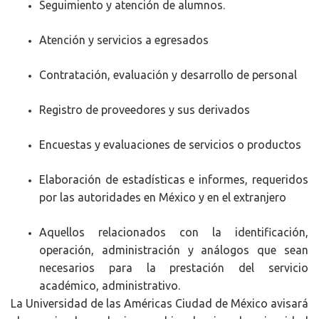
Seguimiento y atención de alumnos.
Atención y servicios a egresados
Contratación, evaluación y desarrollo de personal
Registro de proveedores y sus derivados
Encuestas y evaluaciones de servicios o productos
Elaboración de estadísticas e informes, requeridos
por las autoridades en México y en el extranjero
Aquellos relacionados con la identificación,
operación, administración y análogos que sean
necesarios para la prestación del servicio
académico, administrativo.
La Universidad de las Américas Ciudad de México avisará