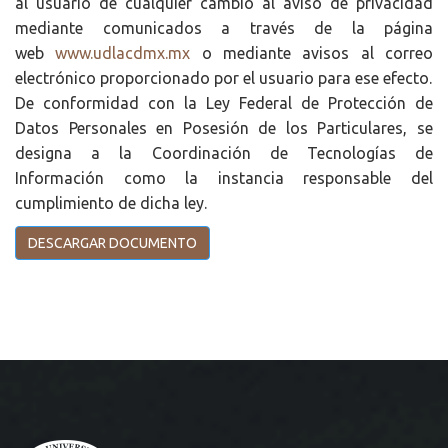
al usuario de cualquier cambio al aviso de privacidad
mediante comunicados a través de la página
web
www.udlacdmx.mx
o mediante avisos al correo
electrónico proporcionado por el usuario para ese efecto.
De conformidad con la Ley Federal de Protección de
Datos Personales en Posesión de los Particulares, se
designa a la Coordinación de Tecnologías de
Información como la instancia responsable del
cumplimiento de dicha ley.
DESCARGAR DOCUMENTO