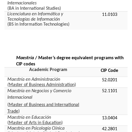
Internacionales
(BA in International Studies)
Licenciatura en Informática y
11.0103
Tecnologías de Información
(BS in Information Technologies)
Maestría
/ Master’s degree equivalent programs with
CIP codes
Academic Program
CIP Code
Maestría en Administración
52.0201
(
Master of Business Administration
)
52.1101
Maestría en Negocios y Comercio
Internacional
(
Master of Business and International
Trade
)
Maestría en Educación
13.0404
(
Master of Arts in Education
)
Maestría en Psicología Clínica
42.2801