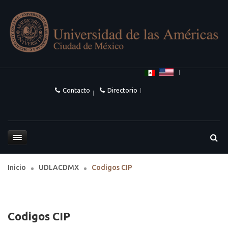
Contacto
Directorio
Inicio
UDLACDMX
Codigos CIP
Codigos CIP