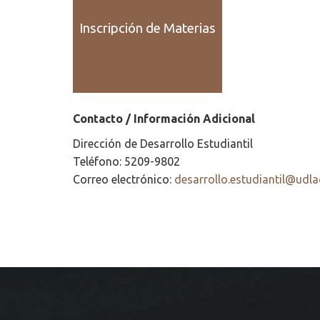
Inscripción de Materias
Contacto / Información Adicional
Dirección de Desarrollo Estudiantil
Teléfono: 5209-9802
Correo electrónico:
desarrollo.estudiantil@ud