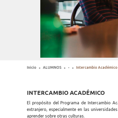
Inicio
ALUMNOS
-
Intercambio Académico
INTERCAMBIO ACADÉMICO
El propósito del Programa de Intercambio Aca
extranjero, especialmente en las universidades
aprender sobre otras culturas.