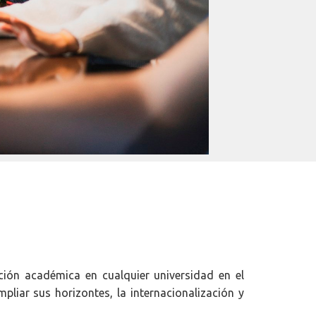
ción académica en cualquier universidad en el
pliar sus horizontes, la internacionalización y