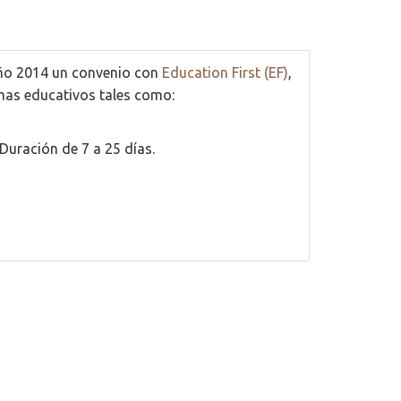
 año 2014 un convenio con
Education First (EF)
,
mas educativos tales como:
Duración de 7 a 25 días.