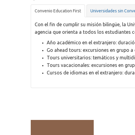
Convenio Education First
Universidades sin Conv
Con el fin de cumplir su misión bilingüe, la 
agencia que orienta a todos los estudiantes 
Año académico en el extranjero: duració
Go ahead tours: excursiones en grupo a 
Tours universitarios: temáticos y multid
Tours vacacionales: excursiones en grup
Cursos de idiomas en el extranjero: dur