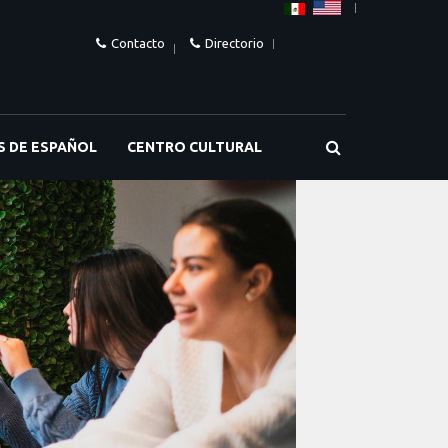
Contacto
Directorio
S DE ESPAÑOL
CENTRO CULTURAL