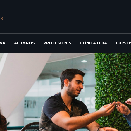
IVA
ALUMNOS
PROFESORES
CLÍNICA OIRA
CURSO