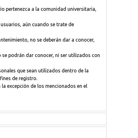
o pertenezca a la comunidad universitaria,
 usuarios, aún cuando se trate de
ntenimiento, no se deberán dar a conocer,
se podrán dar conocer, ni ser utilizados con
sonales que sean utilizados dentro de la
ines de registro.
n la excepción de los mencionados en el