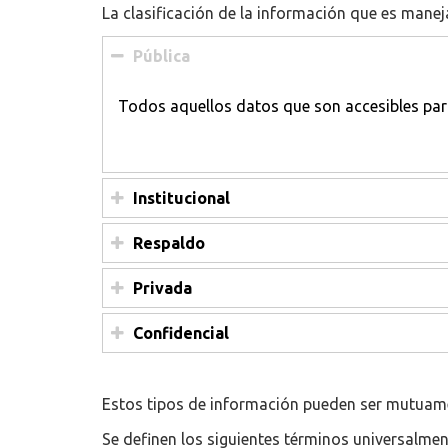
La clasificación de la información que es maneja
Pública
Todos aquellos datos que son accesibles para
Institucional
Respaldo
Privada
Confidencial
Estos tipos de información pueden ser mutuame
Se definen los siguientes términos universalmen