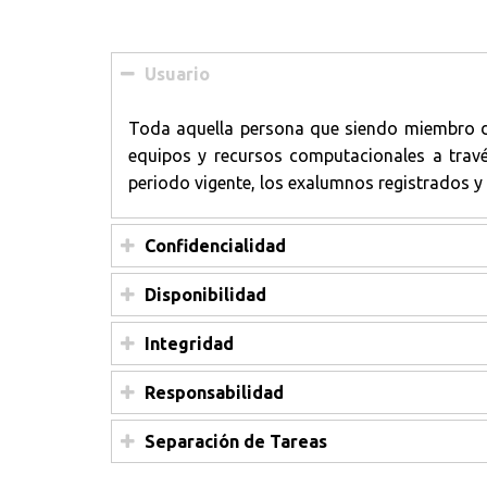
Usuario
Toda aquella persona que siendo miembro de 
equipos y recursos computacionales a travé
periodo vigente, los exalumnos registrados y 
Confidencialidad
Disponibilidad
Integridad
Responsabilidad
Separación de Tareas