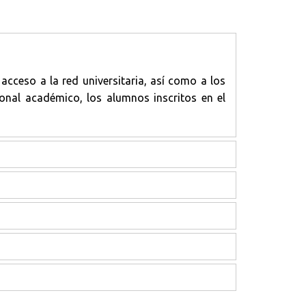
cceso a la red universitaria, así como a los
onal académico, los alumnos inscritos en el