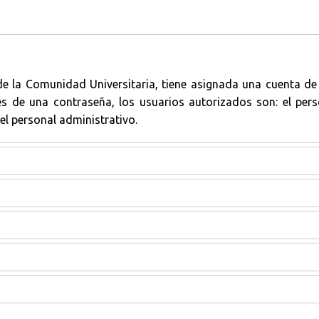
la Comunidad Universitaria, tiene asignada una cuenta de a
s de una contraseña, los usuarios autorizados son: el pers
el personal administrativo.