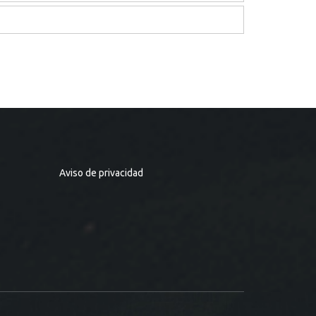
Aviso de privacidad