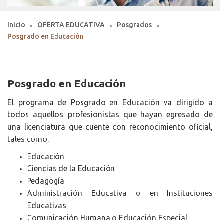
Inicio
OFERTA EDUCATIVA
Posgrados
Posgrado en Educación
Posgrado en Educación
El programa de Posgrado en Educación va dirigido a
todos aquellos profesionistas que hayan egresado de
una licenciatura que cuente con reconocimiento oficial,
tales como:
Educación
Ciencias de la Educación
Pedagogía
Administración Educativa o en Instituciones
Educativas
Comunicación Humana o Educación Especial