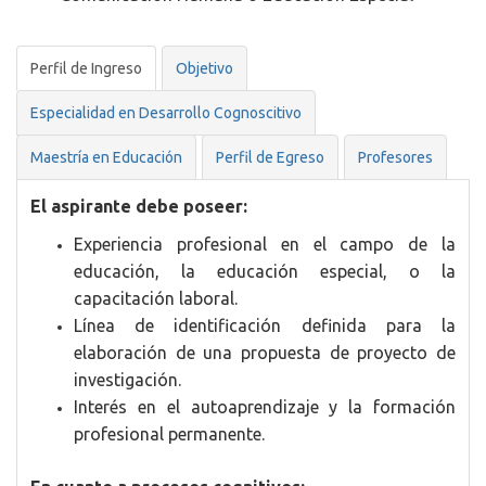
Perfil de Ingreso
Objetivo
Especialidad en Desarrollo Cognoscitivo
Maestría en Educación
Perfil de Egreso
Profesores
El aspirante debe poseer:
Experiencia profesional en el campo de la
educación, la educación especial, o la
capacitación laboral.
Línea de identificación definida para la
elaboración de una propuesta de proyecto de
investigación.
Interés en el autoaprendizaje y la formación
profesional permanente.