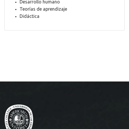
Desarrollo humano
Teorías de aprendizaje
Didáctica