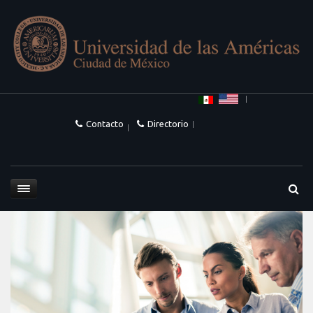
Contacto
Directorio