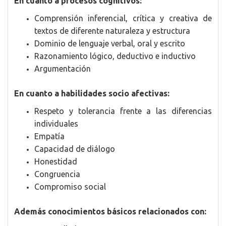
En cuanto a procesos cognitivos:
Comprensión inferencial, crítica y creativa de
textos de diferente naturaleza y estructura
Dominio de lenguaje verbal, oral y escrito
Razonamiento lógico, deductivo e inductivo
Argumentación
En cuanto a habilidades socio afectivas:
Respeto y tolerancia frente a las diferencias
individuales
Empatía
Capacidad de diálogo
Honestidad
Congruencia
Compromiso social
Además conocimientos básicos relacionados con: